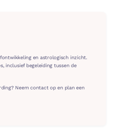
lfontwikkeling en astrologisch inzicht.
s, inclusief begeleiding tussen de
ording? Neem contact op en plan een