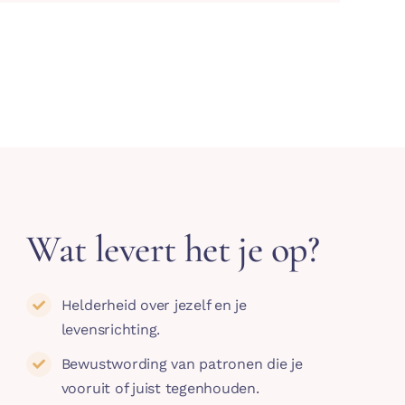
Wat levert het je op?
Helderheid over jezelf en je
levensrichting.
Bewustwording van patronen die je
vooruit of juist tegenhouden.