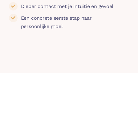
Dieper contact met je intuïtie en gevoel.
Een concrete eerste stap naar
persoonlijke groei.