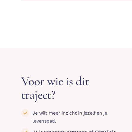
Voor wie is dit
traject?
Je wilt meer inzicht in jezelf en je
levenspad.