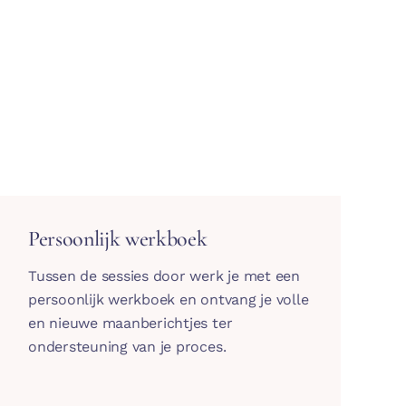
Persoonlijk werkboek
Tussen de sessies door werk je met een
persoonlijk werkboek en ontvang je volle
en nieuwe maanberichtjes ter
ondersteuning van je proces.