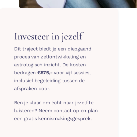
Investeer in jezelf
Dit traject biedt je een diepgaand
proces van zelfontwikkeling en
astrologisch inzicht. De kosten
bedragen
€575,-
voor vijf sessies,
inclusief begeleiding tussen de
afspraken door.
Ben je klaar om écht naar jezelf te
luisteren? Neem contact op en plan
een
gratis kennismakingsgesprek
.