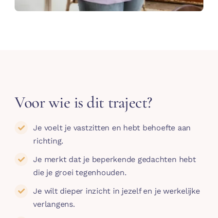
Voor wie is dit traject?
Je voelt je vastzitten en hebt behoefte aan
richting.
Je merkt dat je beperkende gedachten hebt
die je groei tegenhouden.
Je wilt dieper inzicht in jezelf en je werkelijke
verlangens.