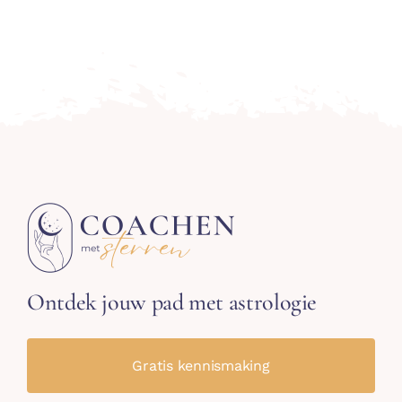
Ontdek jouw pad met astrologie
Gratis kennismaking