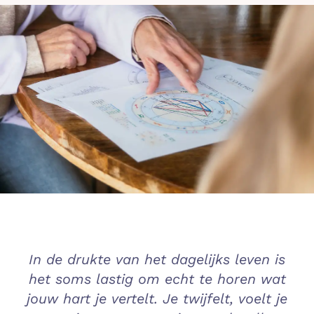
Contact
In de drukte van het dagelijks leven is
het soms lastig om echt te horen wat
jouw hart je vertelt. Je twijfelt, voelt je