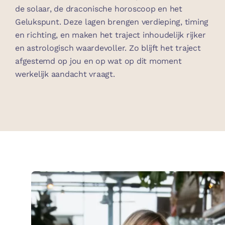
de solaar, de draconische horoscoop en het
Gelukspunt. Deze lagen brengen verdieping, timing
en richting, en maken het traject inhoudelijk rijker
en astrologisch waardevoller. Zo blijft het traject
afgestemd op jou en op wat op dit moment
werkelijk aandacht vraagt.