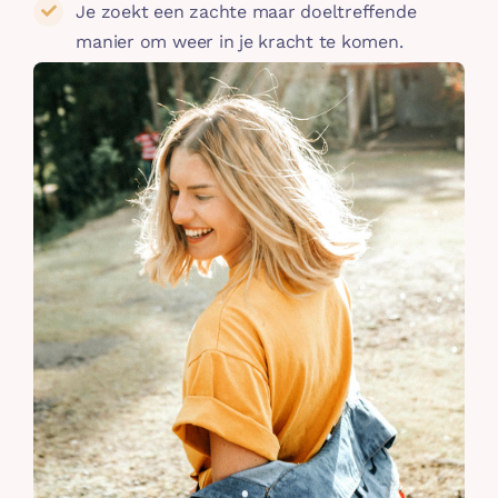
Je zoekt een zachte maar doeltreffende
manier om weer in je kracht te komen.