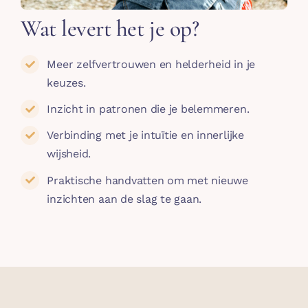
Wat levert het je op?
Meer zelfvertrouwen en helderheid in je
keuzes.
Inzicht in patronen die je belemmeren.
Verbinding met je intuïtie en innerlijke
wijsheid.
Praktische handvatten om met nieuwe
inzichten aan de slag te gaan.