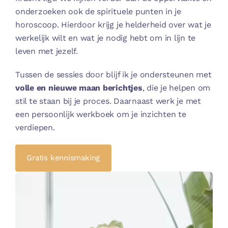
onderzoeken ook de spirituele punten in je
horoscoop. Hierdoor krijg je helderheid over wat je
werkelijk wilt en wat je nodig hebt om in lijn te
leven met jezelf.
Tussen de sessies door blijf ik je ondersteunen met
volle en nieuwe maan berichtjes
, die je helpen om
stil te staan bij je proces. Daarnaast werk je met
een persoonlijk werkboek om je inzichten te
verdiepen.
Gratis kennismaking