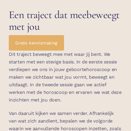
Een traject dat meebeweegt
met jou
Gratis kennismaking
Dit traject beweegt mee met waar jij bent. We
starten met een stevige basis. In de eerste sessie
verdiepen we ons in jouw geboortehoroscoop en
maken we zichtbaar wat jou vormt, beweegt en
uitdaagt. In de tweede sessie gaan we actief
werken met de horoscoop en ervaren we wat deze
inzichten met jou doen.
Van daaruit kijken we samen verder. Afhankelijk
van wat zich aandient, bepalen we de volgorde
waarin we aanvullende horoscopen inzetten, zoals